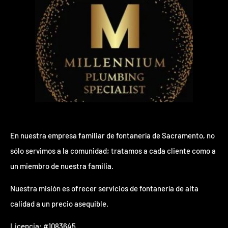
En nuestra empresa familiar de fontanería de Sacramento, no
sólo servimos a la comunidad; tratamos a cada cliente como a
un miembro de nuestra familia.
Nuestra misión es ofrecer servicios de fontanería de alta
calidad a un precio asequible.
Licencia: #1083645