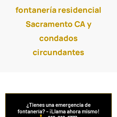
fontanería residencial
Sacramento CA y
condados
circundantes
¿Tienes una emergencia de
fontanería? - ¡Llama ahora mismo!