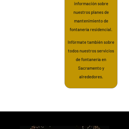
información sobre
nuestros planes de
mantenimiento de
fontanería residencial.
Infórmate también sobre
todos nuestros servicios
de fontanería en
Sacramento y
alrededores.