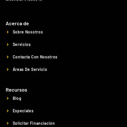
Acerca de
Sobre Nosotros
Servicios
Contacta Con Nosotros
Áreas De Servicio
Recursos
Blog
Especiales
Solicitar Financiación